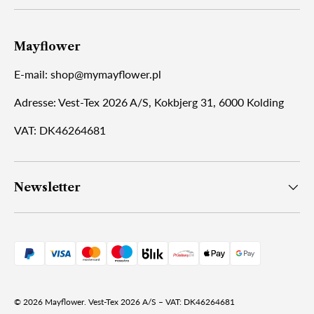
Mayflower
E-mail: shop@mymayflower.pl
Adresse: Vest-Tex 2026 A/S, Kokbjerg 31, 6000 Kolding
VAT: DK46264681
Newsletter
© 2026
Mayflower
.
Vest-Tex 2026 A/S – VAT: DK46264681