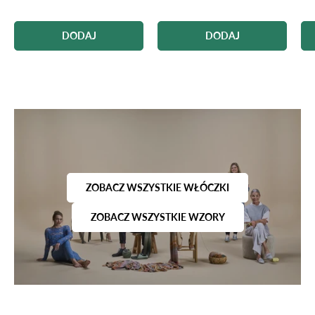
DODAJ
DODAJ
ZOBACZ WSZYSTKIE WŁÓCZKI
ZOBACZ WSZYSTKIE WZORY