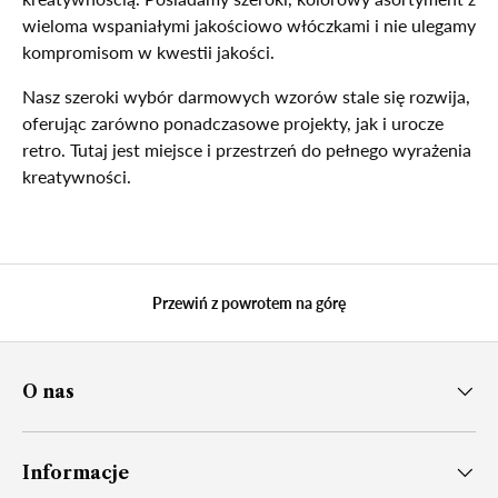
wieloma wspaniałymi jakościowo włóczkami i nie ulegamy
kompromisom w kwestii jakości.
Nasz szeroki wybór darmowych wzorów stale się rozwija,
oferując zarówno ponadczasowe projekty, jak i urocze
retro. Tutaj jest miejsce i przestrzeń do pełnego wyrażenia
kreatywności.
Przewiń z powrotem na górę
O nas
Informacje