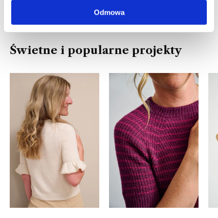
Odmowa
Świetne i popularne projekty