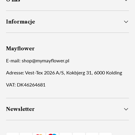
Informacje
Mayflower
E-mail: shop@mymayflower.pl
Adresse: Vest-Tex 2026 A/S, Kokbjerg 31, 6000 Kolding
VAT: DK46264681
Newsletter