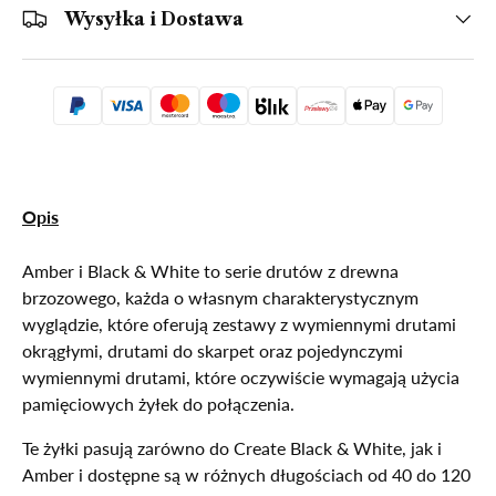
Wysyłka i Dostawa
Opis
Amber i Black & White to serie drutów z drewna
brzozowego, każda o własnym charakterystycznym
wyglądzie, które oferują zestawy z wymiennymi drutami
okrągłymi, drutami do skarpet oraz pojedynczymi
wymiennymi drutami, które oczywiście wymagają użycia
pamięciowych żyłek do połączenia.
Te żyłki pasują zarówno do Create Black & White, jak i
Amber i dostępne są w różnych długościach od 40 do 120