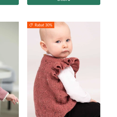
Rabat 30%