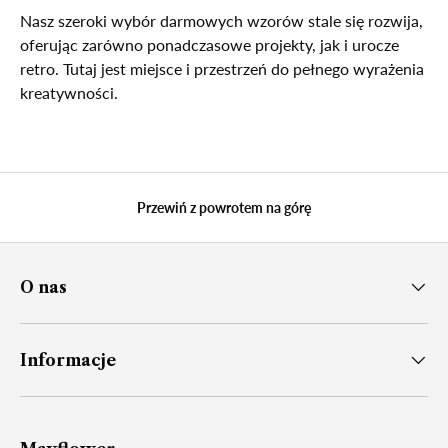
Nasz szeroki wybór darmowych wzorów stale się rozwija,
oferując zarówno ponadczasowe projekty, jak i urocze
retro. Tutaj jest miejsce i przestrzeń do pełnego wyrażenia
kreatywności.
Przewiń z powrotem na górę
O nas
Informacje