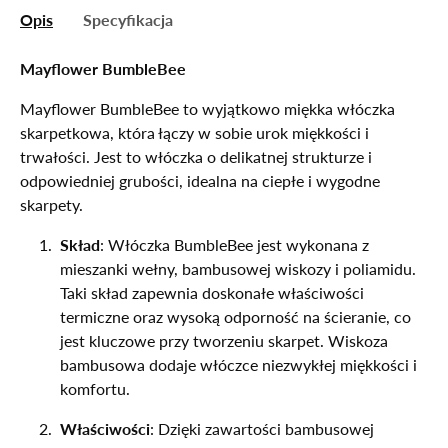
Opis
Specyfikacja
Mayflower BumbleBee
Mayflower BumbleBee to wyjątkowo miękka włóczka
skarpetkowa, która łączy w sobie urok miękkości i
trwałości. Jest to włóczka o delikatnej strukturze i
odpowiedniej grubości, idealna na ciepłe i wygodne
skarpety.
Skład
: Włóczka BumbleBee jest wykonana z
mieszanki wełny, bambusowej wiskozy i poliamidu.
Taki skład zapewnia doskonałe właściwości
termiczne oraz wysoką odporność na ścieranie, co
jest kluczowe przy tworzeniu skarpet. Wiskoza
bambusowa dodaje włóczce niezwykłej miękkości i
komfortu.
Właściwości
: Dzięki zawartości bambusowej