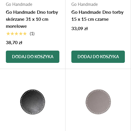
Go Handmade
Go Handmade
Go Handmade Dno torby
Go Handmade Dno torby
skórzane 31 x 10 cm
15 x 15 cm czarne
morelowe
33,09 zł
★★★★★
(1)
38,70 zł
DODAJ DO KOSZYKA
DODAJ DO KOSZYKA