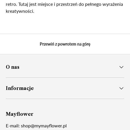
retro. Tutaj jest miejsce i przestrzeń do pełnego wyrażenia
kreatywności.
Przewiń z powrotem na górę
O nas
Informacje
Mayflower
E-mail: shop@mymayflower.pl