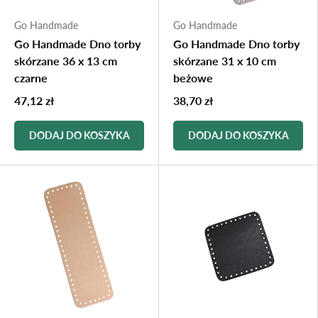
Go Handmade
Go Handmade
Go Handmade Dno torby
Go Handmade Dno torby
skórzane 36 x 13 cm
skórzane 31 x 10 cm
czarne
beżowe
47,12 zł
38,70 zł
DODAJ DO KOSZYKA
DODAJ DO KOSZYKA