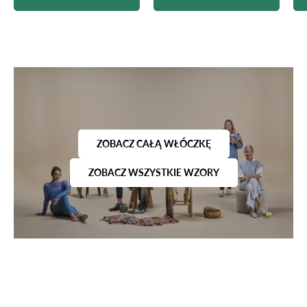
ZOBACZ CAŁĄ WŁÓCZKĘ
ZOBACZ WSZYSTKIE WZORY