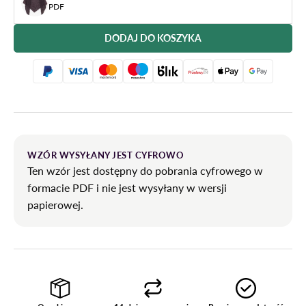
PDF
DODAJ DO KOSZYKA
WZÓR WYSYŁANY JEST CYFROWO
Ten wzór jest dostępny do pobrania cyfrowego w
formacie PDF i nie jest wysyłany w wersji
papierowej.