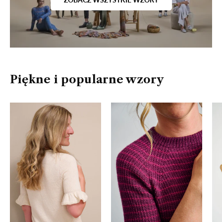
Piękne i popularne wzory