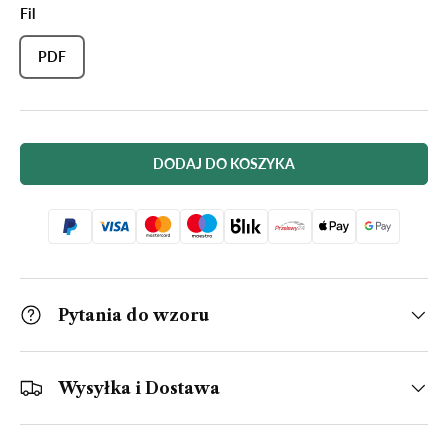
Fil
PDF
DODAJ DO KOSZYKA
Pytania do wzoru
Wysyłka i Dostawa