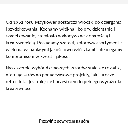
Od 1951 roku Mayflower dostarcza włóczki do dziergania
i szydełkowania. Kochamy włókna i kolory, dzierganie i
szydełkowanie, rzemiosło wykonywane z dbałością i
kreatywnością. Posiadamy szeroki, kolorowy asortyment z
wieloma wspaniałymi jakościowo włóczkami i nie ulegamy
kompromisom w kwestii jakości.
Nasz szeroki wybór darmowych wzorów stale się rozwija,
oferując zarówno ponadczasowe projekty, jak i urocze
retro. Tutaj jest miejsce i przestrzeń do pełnego wyrażenia
kreatywności.
Przewiń z powrotem na górę