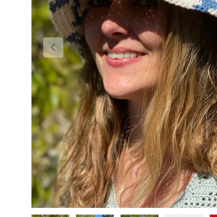
POPRZEDNI