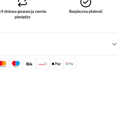
14-dniowa gwarancja zwrotu
Bezpieczna płatność
pieniędzy