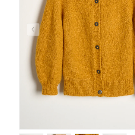
POPRZEDNI