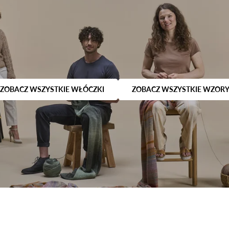
ZOBACZ WSZYSTKIE WŁÓCZKI
ZOBACZ WSZYSTKIE WZOR